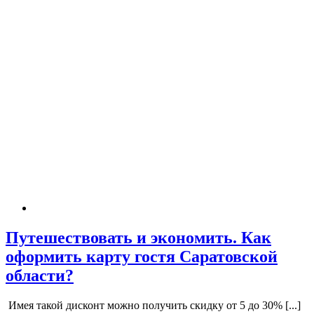
Путешествовать и экономить. Как
оформить карту гостя Саратовской
области?
Имея такой дисконт можно получить скидку от 5 до 30% [...]