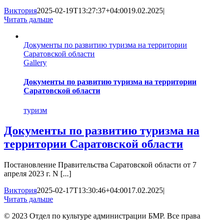
Виктория
2025-02-19T13:27:37+04:00
19.02.2025
|
Читать дальше
Документы по развитию туризма на территории
Саратовской области
Gallery
Документы по развитию туризма на территории
Саратовской области
туризм
Документы по развитию туризма на
территории Саратовской области
Постановление Правительства Саратовской области от 7
апреля 2023 г. N [...]
Виктория
2025-02-17T13:30:46+04:00
17.02.2025
|
Читать дальше
© 2023 Отдел по культуре администрации БМР. Все права