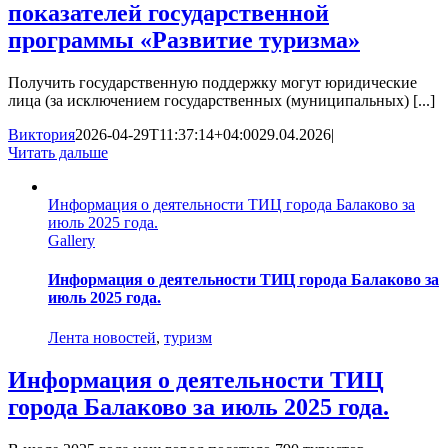
показателей государственной
программы «Развитие туризма»
Получить государственную поддержку могут юридические
лица (за исключением государственных (муниципальных) [...]
Виктория
2026-04-29T11:37:14+04:00
29.04.2026
|
Читать дальше
Информация о деятельности ТИЦ города Балаково за
июль 2025 года.
Gallery
Информация о деятельности ТИЦ города Балаково за
июль 2025 года.
Лента новостей
,
туризм
Информация о деятельности ТИЦ
города Балаково за июль 2025 года.