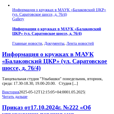
Информация о кружках в МАУК «Балаковский ЦКР»
(ул. Саратовское шоссе, д. 76/4)
Gallery
Информация о кружках в МАУК «Балаковский
ЦКР» (ул. Саратовское шоссе, д. 76/4)
Главные новости
,
Документы
,
Лента новостей
Информация о кружках в МАУК
«Балаковский ЦКР» (ул. Саратовское
шоссе, д. 76/4)
Танцевальная студия "Улыбашки" понедельник, вторник,
среда: 17.30-18.30, 19.00-20.00. Студия [...]
Виктория
2025-05-12T12:15:05+04:00
01.05.2025
|
Читать дальше
Приказ от17.10.2024г. №222 «Об