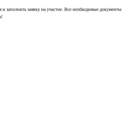
я и заполнить заявку на участие. Все необходимые документы
в!