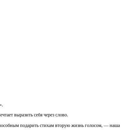
».
ечтает выразить себя через слово.
способным подарить стихам вторую жизнь голосом, — наша