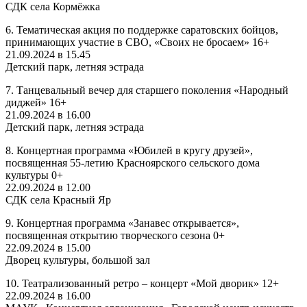
СДК села Кормёжка
6. Тематическая акция по поддержке саратовских бойцов,
принимающих участие в СВО, «Своих не бросаем» 16+
21.09.2024 в 15.45
Детский парк, летняя эстрада
7. Танцевальный вечер для старшего поколения «Народный
диджей» 16+
21.09.2024 в 16.00
Детский парк, летняя эстрада
8. Концертная программа «Юбилей в кругу друзей»,
посвященная 55-летию Красноярского сельского дома
культуры 0+
22.09.2024 в 12.00
СДК села Красный Яр
9. Концертная программа «Занавес открывается»,
посвященная открытию творческого сезона 0+
22.09.2024 в 15.00
Дворец культуры, большой зал
10. Театрализованный ретро – концерт «Мой дворик» 12+
22.09.2024 в 16.00