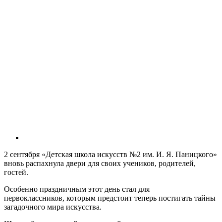
2 сентября «Детская школа искусств №2 им. И. Я. Паницкого»
вновь распахнула двери для своих учеников, родителей,
гостей.
Особенно праздничным этот день стал для
первоклассников, которым предстоит теперь постигать тайны
загадочного мира искусства.