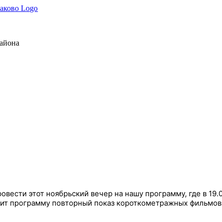
района
овести этот ноябрьский вечер на нашу программу, где в 19.
ршит программу повторный показ короткометражных фильмов