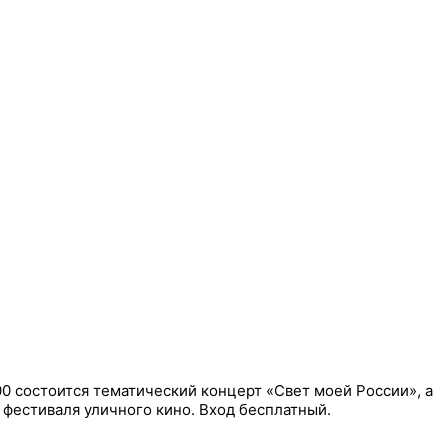
00 состоится тематический концерт «Свет моей России», а
 фестиваля уличного кино. Вход бесплатный.