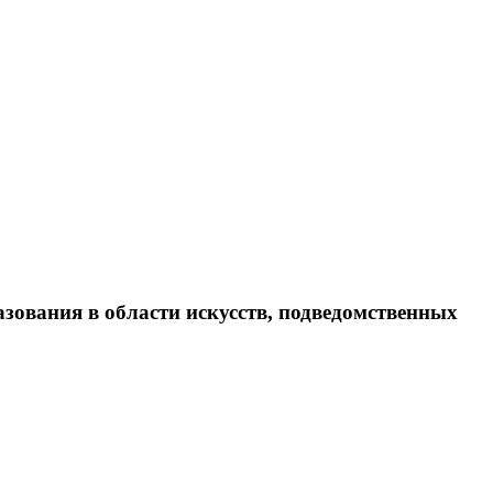
ования в области искусств, подведомственных