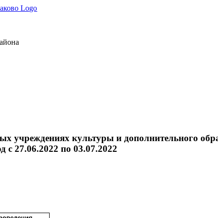
района
 учреждениях культуры и дополнительного образ
 с 27.06.2022 по 03.07.2022
роведения