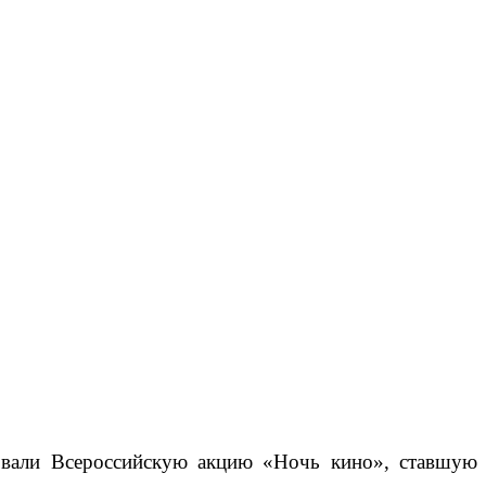
овали Всероссийскую акцию «Ночь кино», ставшую