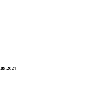
.08.2021