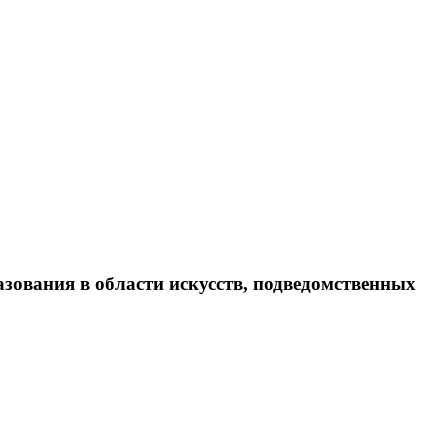
ования в области искусств, подведомственных