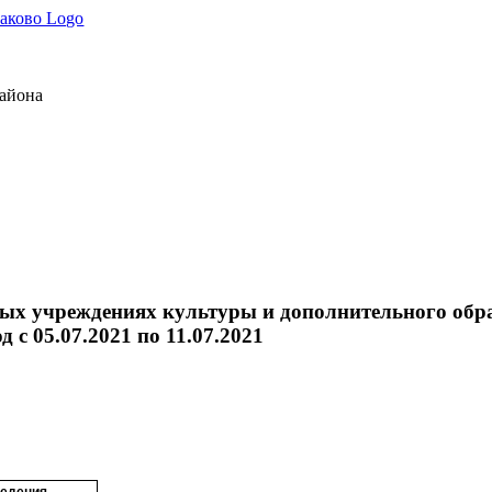
района
 учреждениях культуры и дополнительного образ
 с 05.07.2021 по 11.07.2021