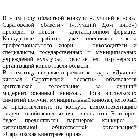
В этом году областной конкурс «Лучший кинозал
Саратовской области» («Лучший Дом кино»)
проходит в новом — дистанционном формате.
Конкурсные работы уже оценивают члены
профессионального жюри — руководители и
специалисты государственных и муниципальных
учреждений культуры, представители партнерских
организаций киноотрасли области.
В этом году впервые в рамках конкурса «Лучший
кинозал Саратовской области» объявляется
зрительское голосование за лучший
модернизированный кинозал. Приз зрительских
симпатий получит муниципальный кинозал, который
за представленную на конкурс видеопрезентацию
получит наибольшее количество голосов. Этот приз
будет предоставлен партнером конкурса –
региональной общественной организацией
«Саратовская кинотраектория».