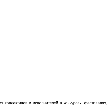
х коллективов и исполнителей в конкурсах, фестивалях,