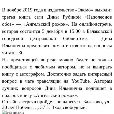
В ноябре 2019 года в издательстве «Эксмо» выходит
третья книга саги Дины Рубиной «Наполеонов
обоз» — «Ангельский рожок». На онлайн-встрече,
которая состоится 5 декабря в 15:00 в Балаковской
городской центральной библиотеке, Дина
Ильинична представит роман и ответит на вопросы
читателей.
На предстоящей встрече можно будет не только
пообщаться с любимым автором, но и выиграть
книгу с автографом. Достаточно задать интересный
вопрос в чате трансляции на
YouTube
. Авторам
лучших вопросов Дина Ильинична подпишет в
подарок книгу «Ангельский рожок».
Онлайн -встреча пройдет
по адресу: г. Балаково, ул.
30 лет Победы, д. 37 а. Вход свободный.