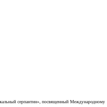
ыкальный серпантин», посвященный Международному