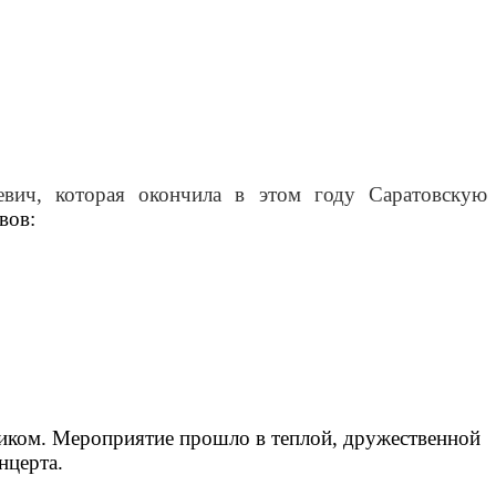
евич, которая окончила в этом году Саратовскую
вов:
ником. Мероприятие прошло в теплой, дружественной
нцерта.