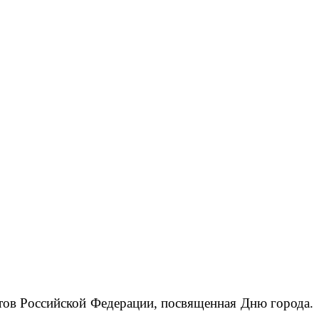
ртов Российской Федерации, посвященная Дню города.