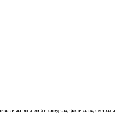
ивов и исполнителей в конкурсах, фестивалях, смотрах и