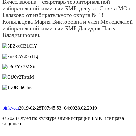
Вячеславовна – секретарь территориальной
избирательной комиссии БМР, депутат Совета МО г.
Балаково от избирательного округа № 18
Копыльцова Мария Викторовна и член Молодёжной
избирательной комиссии БМР Давидюк Павел
Владимирович.
pinkycat
2019-02-28T07:45:53+04:00
28.02.2019
|
© 2023 Отдел по культуре администрации БМР. Все права
защищены.