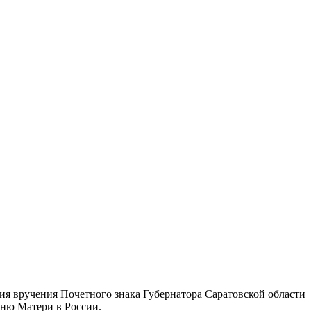
ия вручения Почетного знака Губернатора Саратовской области
Дню Матери в России.