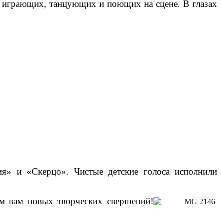
, играющих, танцующих и поющих на сцене. В глазах
ия» и «Скерцо». Чистые детские голоса исполнили
ем вам новых творческих свершений!